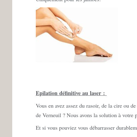
Epilation définitive au laser :
Vous en avez assez du rasoir, de la cire ou de
de Verneuil ? Nous avons la solution à votre
Et si vous pouviez vous débarrasser durablem