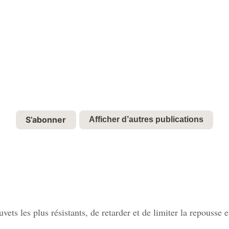
ets les plus résistants, de retarder et de limiter la repousse 