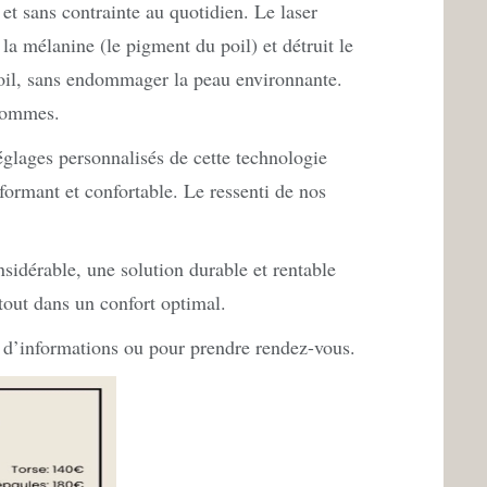
 et sans contrainte au quotidien. Le laser
la mélanine (le pigment du poil) et détruit le
 poil, sans endommager la peau environnante.
 hommes.
glages personnalisés de cette technologie
rformant et confortable. Le ressenti de nos
sidérable, une solution durable et rentable
 tout dans un confort optimal.
 d’informations ou pour prendre rendez-vous.