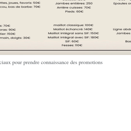
sociaux pour prendre connaissance des promotions