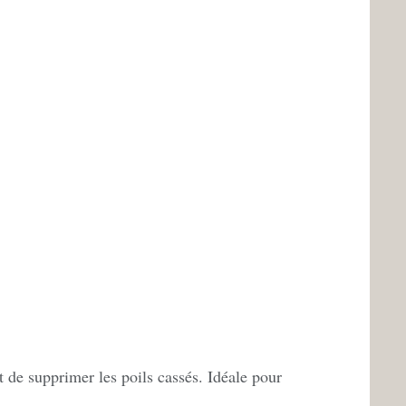
et de supprimer les poils cassés. Idéale pour