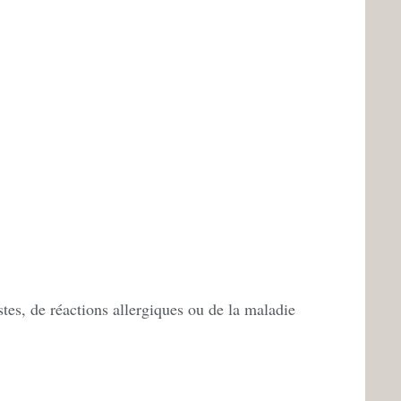
stes, de réactions allergiques ou de la maladie