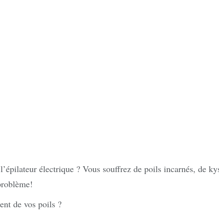
 l’épilateur électrique ? Vous souffrez de poils incarnés, de ky
 problème!
ent de vos poils ?