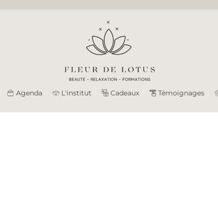
Agenda
L'institut
Cadeaux
Témoignages