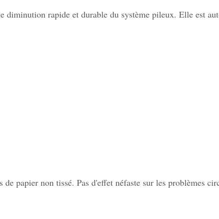
une diminution rapide et durable du système pileux. Elle est 
s de papier non tissé. Pas d'effet néfaste sur les problèmes ci