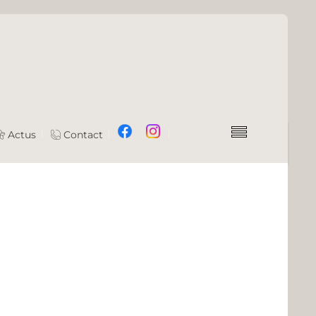
Actus
Contact