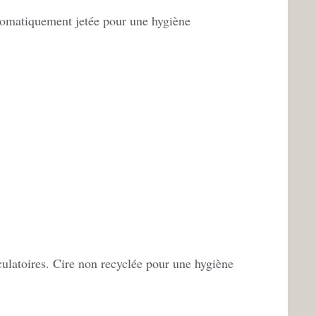
automatiquement jetée pour une hygiène
rculatoires. Cire non recyclée pour une hygiène