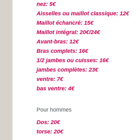
nez: 5€
Aisselles ou maillot classique: 12€
Maillot échancré: 15€
Maillot intégral: 20€/24€
Avant-bras: 12€
Bras complets: 16€
1/2 jambes ou cuisses: 16€
jambes complètes: 23€
ventre: 7€
bas ventre: 4€
Pour hommes
Dos: 20€
torse: 20€