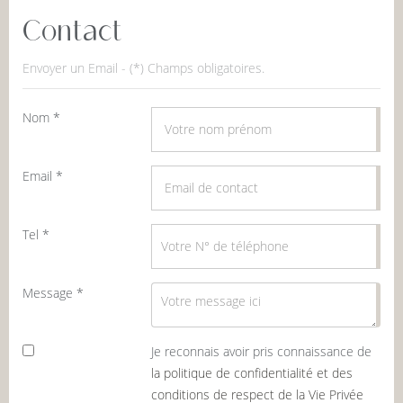
Contact
Envoyer un Email - (*) Champs obligatoires.
Nom *
Email *
Tel *
Message *
Je reconnais avoir pris connaissance de
la politique de confidentialité et des
conditions de respect de la Vie Privée