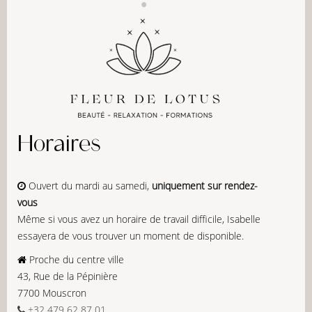
Horaires
Ouvert du mardi au samedi,
uniquement sur rendez-
vous
Même si vous avez un horaire de travail difficile, Isabelle
essayera de vous trouver un moment de disponible.
Proche du centre ville
43, Rue de la Pépinière
7700 Mouscron
+32 479 62 87 01